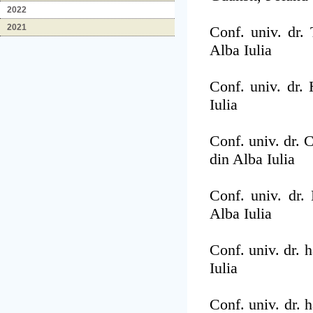
2022
2021
Conf. univ. dr.
Alba Iulia
Conf. univ. dr.
Iulia
Conf. univ. dr.
din Alba Iulia
Conf. univ. dr.
Alba Iulia
Conf. univ. dr. 
Iulia
Conf. univ. dr. 